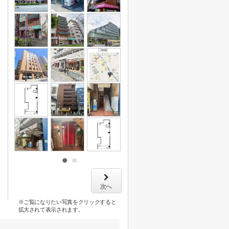
次へ
※ご覧になりたい写真をクリックすると
拡大されて表示されます。