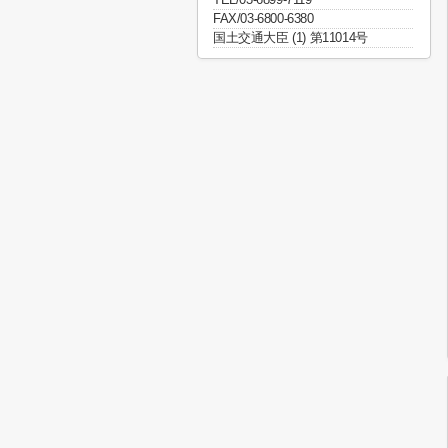
FAX/03-6800-6380
国土交通大臣 (1) 第11014号