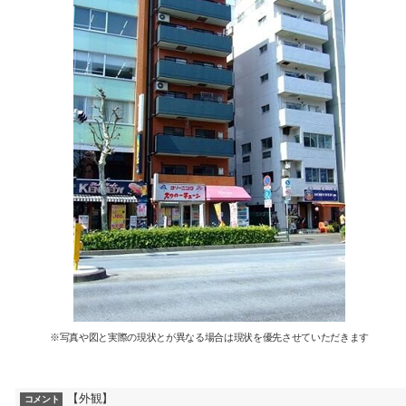
※写真や図と実際の現状とが異なる場合は現状を優先させていただきます
【外観】
コメント