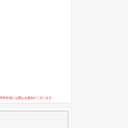
件所在地とは異なる場合がございます。