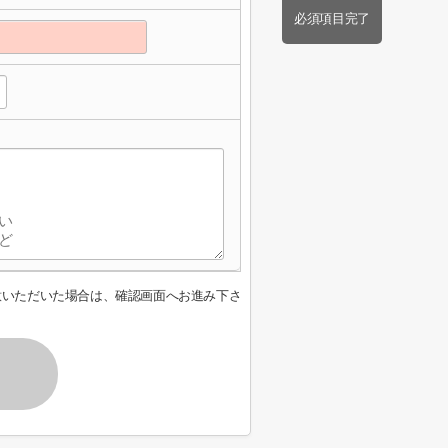
必須項目完了
意いただいた場合は、確認画面へお進み下さ