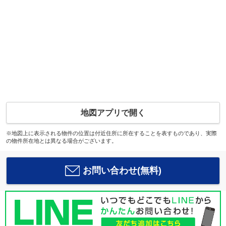
地図アプリで開く
※地図上に表示される物件の位置は付近住所に所在することを表すものであり、実際
の物件所在地とは異なる場合がございます。
お問い合わせ(無料)