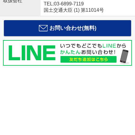
取扱会社
TEL:03-6899-7119
国土交通大臣 (1) 第11014号
お問い合わせ(無料)