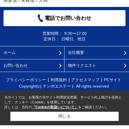
表参道
/
東銀座
/
大島
電話でお問い合わせ
営業時間：
9:30〜17:00
定休日：
日曜日、祝日
ホーム
会社概要
お問い合わせ
物件リクエスト
プライバシーポリシー
利用規約
アクセスマップ
PCサイト
Copyright(c) テンポエステート All rights reserved.
当サイトでは、お客様の当サイト利用状況把握、サービス向上検討を目的と
して、クッキー（Cookie）を使用しています。
詳しくは、当社の
「Cookieの取扱いについて」
をご確認ください。
閉じる