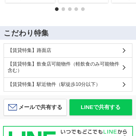
こだわり特集
【賃貸特集】路面店
【賃貸特集】飲食店可能物件（軽飲食のみ可能物件
含む）
【賃貸特集】駅近物件（駅徒歩10分以下）
メールで共有する
LINEで共有する