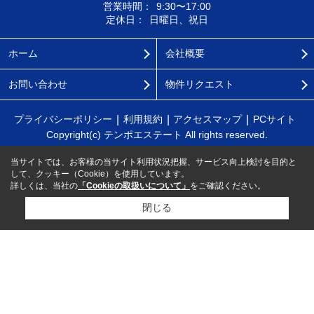
営業時間：
9:30〜17:00
定休日：
日曜日、祝日
ホーム
会社概要
お問い合わせ
物件リクエスト
プライバシーポリシー
利用規約
アクセスマップ
PCサイト
Copyright(c) テンポエステート All rights reserved.
当サイトでは、お客様の当サイト利用状況把握、サービス向上検討を目的と
して、クッキー（Cookie）を使用しています。
詳しくは、当社の
「Cookieの取扱いについて」
をご確認ください。
閉じる