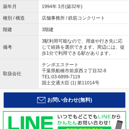
築年月
1994年 3月(築32年)
種別 / 構造
店舗事務所 / 鉄筋コンクリート
階建
3階建
3駅利用可能なので、用途や行き先に応
備考
じて経路を選択できます。周辺には、徒
歩1分で利用できる駅があります。
テンポエステート
千葉県船橋市前原西２丁目32-8
取扱会社
TEL:03-6899-7119
国土交通大臣 (1) 第11014号
お問い合わせ(無料)