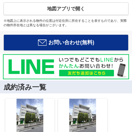
地図アプリで開く
※地図上に表示される物件の位置は付近住所に所在することを表すものであり、実際
の物件所在地とは異なる場合がございます。
お問い合わせ(無料)
成約済み一覧