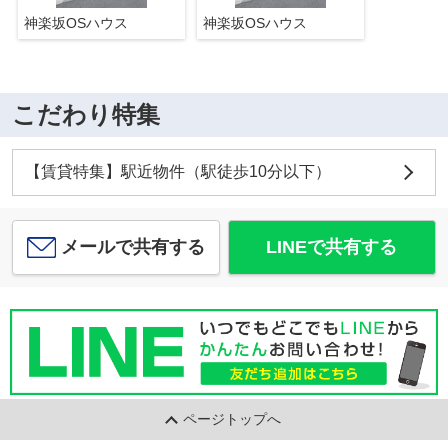
神楽坂OSハウス
神楽坂OSハウス
こだわり特集
【賃貸特集】駅近物件（駅徒歩10分以下）
メールで共有する
LINEで共有する
ページトップへ