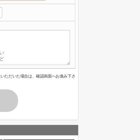
意いただいた場合は、確認画面へお進み下さ