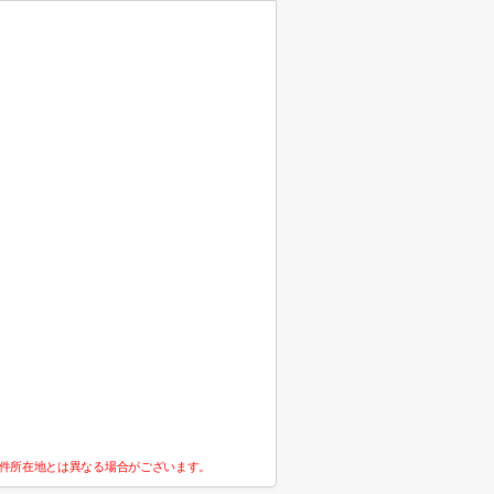
件所在地とは異なる場合がございます。