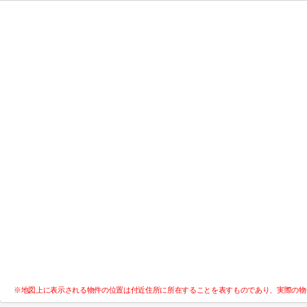
※地図上に表示される物件の位置は付近住所に所在することを表すものであり、実際の物