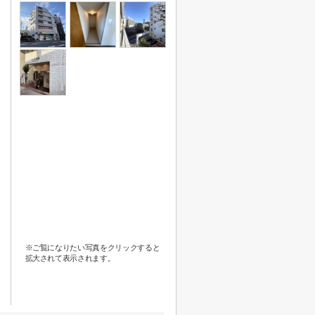
※ご覧になりたい写真をクリックすると
拡大されて表示されます。