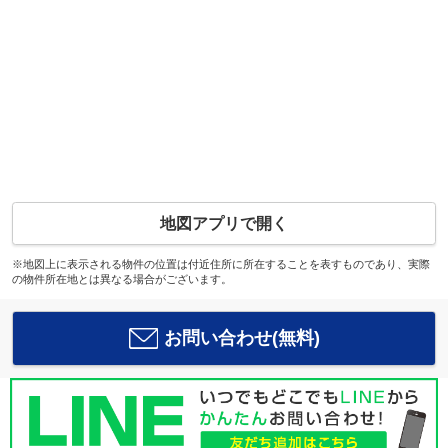
地図アプリで開く
※地図上に表示される物件の位置は付近住所に所在することを表すものであり、実際
の物件所在地とは異なる場合がございます。
お問い合わせ(無料)