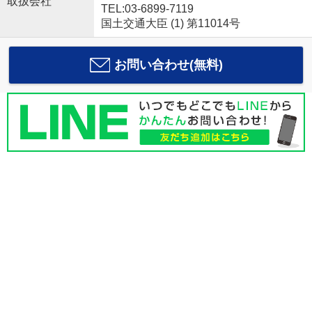
取扱会社
TEL:03-6899-7119
国土交通大臣 (1) 第11014号
お問い合わせ(無料)