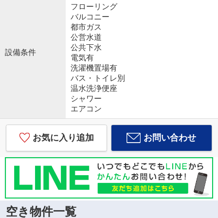
フローリング
バルコニー
都市ガス
公営水道
公共下水
設備条件
電気有
洗濯機置場有
バス・トイレ別
温水洗浄便座
シャワー
エアコン
お気に入り追加
お問い合わせ
空き物件一覧