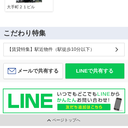
大手町２１ビル
こだわり特集
【賃貸特集】駅近物件（駅徒歩10分以下）
メールで共有する
LINEで共有する
ページトップへ