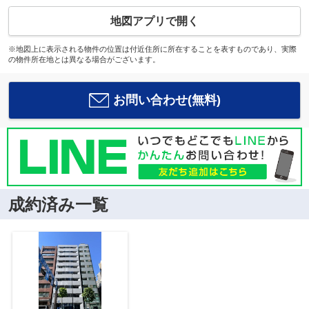
地図アプリで開く
※地図上に表示される物件の位置は付近住所に所在することを表すものであり、実際
の物件所在地とは異なる場合がございます。
お問い合わせ(無料)
成約済み一覧