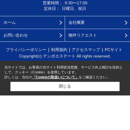
営業時間：
9:30〜17:00
定休日：
日曜日、祝日
ホーム
会社概要
お問い合わせ
物件リクエスト
プライバシーポリシー
利用規約
アクセスマップ
PCサイト
Copyright(c) テンポエステート All rights reserved.
当サイトでは、お客様の当サイト利用状況把握、サービス向上検討を目的と
して、クッキー（Cookie）を使用しています。
詳しくは、当社の
「Cookieの取扱いについて」
をご確認ください。
閉じる